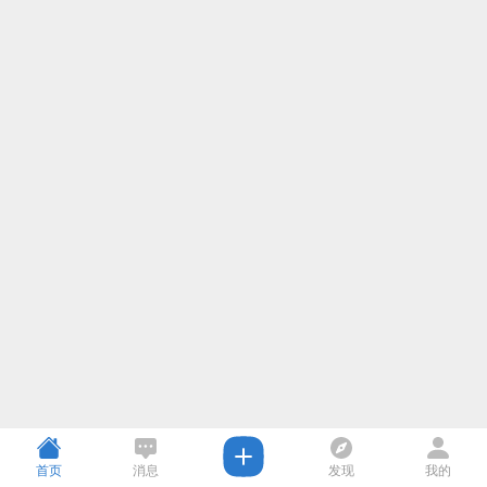
首页
消息
发现
我的