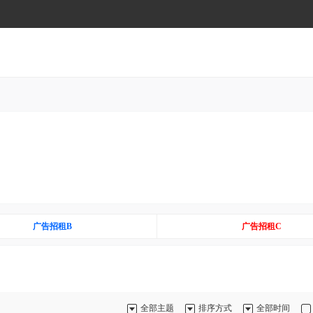
广告招租B
广告招租C
全部主题
排序方式
全部时间