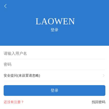
登录
安全提问(未设置请忽略)
登录
还没有注册？
找回密码