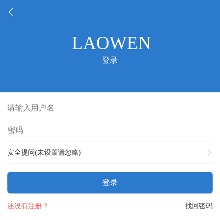
登录
安全提问(未设置请忽略)
登录
还没有注册？
找回密码