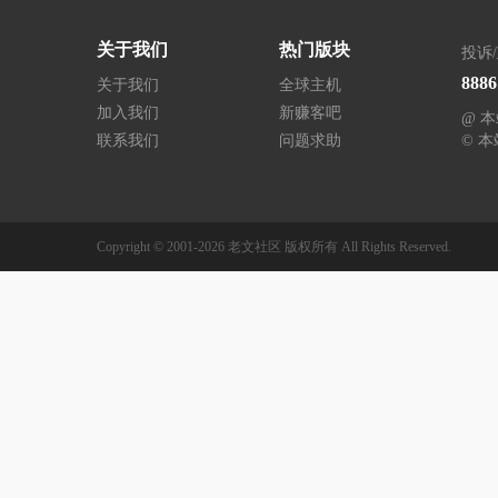
关于我们
热门版块
投诉
888
关于我们
全球主机
加入我们
新赚客吧
@ 
联系我们
问题求助
© 
Copyright © 2001-2026
老文社区
版权所有
All Rights Reserved.