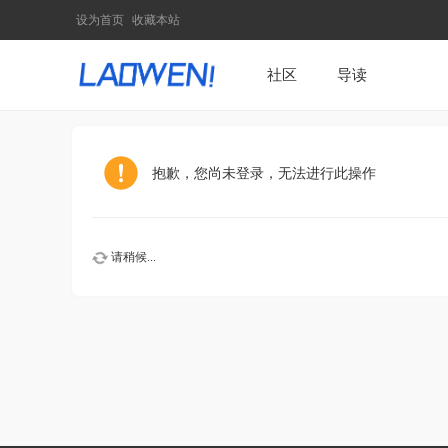
设为首页
收藏本站
社区
导读
抱歉，您尚未登录，无法进行此操作
请稍候...