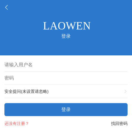
登录
安全提问(未设置请忽略)
登录
还没有注册？
找回密码