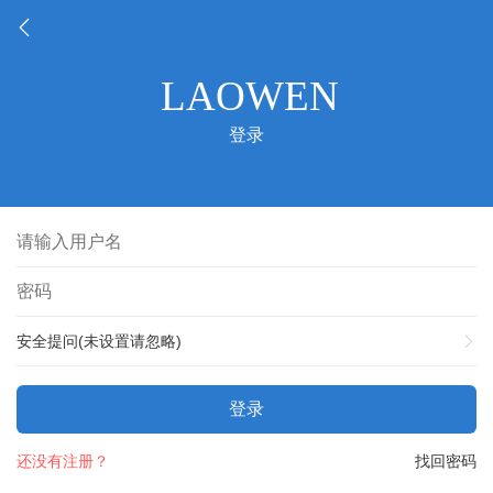
登录
安全提问(未设置请忽略)
登录
还没有注册？
找回密码