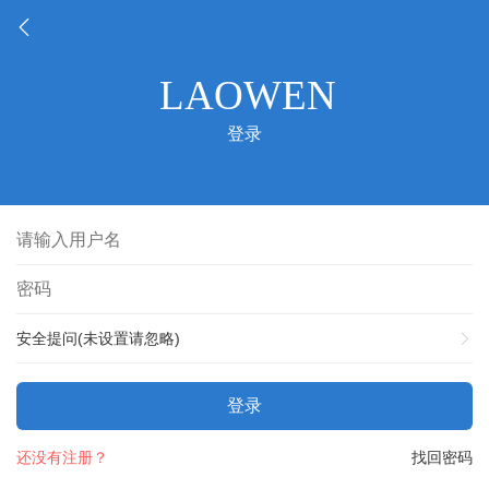
登录
安全提问(未设置请忽略)
登录
还没有注册？
找回密码