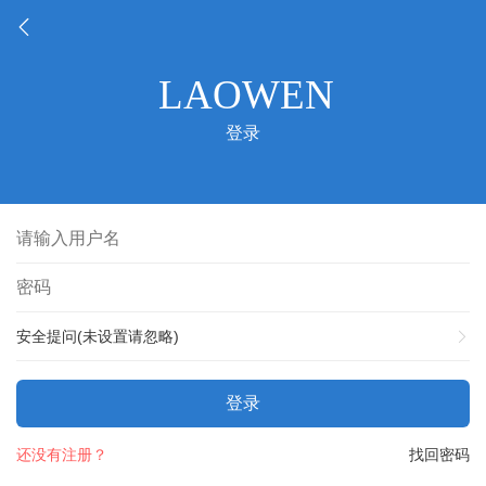
登录
安全提问(未设置请忽略)
登录
还没有注册？
找回密码