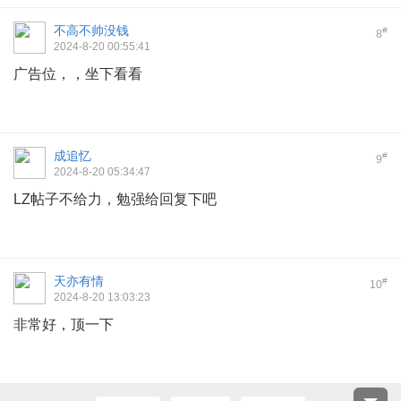
不高不帅没钱
#
8
2024-8-20 00:55:41
广告位，，坐下看看
成追忆
#
9
2024-8-20 05:34:47
LZ帖子不给力，勉强给回复下吧
天亦有情
#
10
2024-8-20 13:03:23
非常好，顶一下