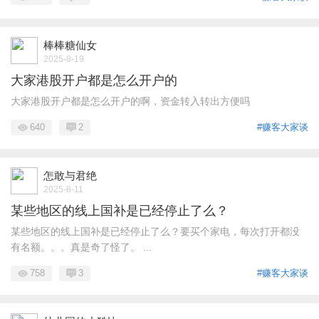
棒棒糖仙女
2025-8-19
大家港股开户都是怎么开户的
大家港股开户都是怎么开户的啊，资金转入转出方便吗
640
2
#赚客大家谈
怎敢与君绝
2025-8-11
某些地区的线上国补是已经停止了么？
某些地区的线上国补是已经停止了么？要买个家电，每次打开都没
有名额。。。真是奇了怪了。 ...
758
3
#赚客大家谈