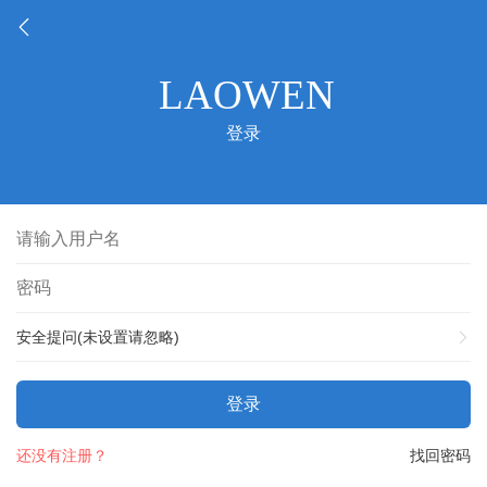
登录
安全提问(未设置请忽略)
登录
还没有注册？
找回密码