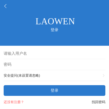
登录
安全提问(未设置请忽略)
登录
还没有注册？
找回密码