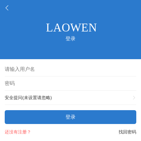
登录
安全提问(未设置请忽略)
登录
还没有注册？
找回密码