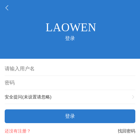
登录
安全提问(未设置请忽略)
登录
还没有注册？
找回密码