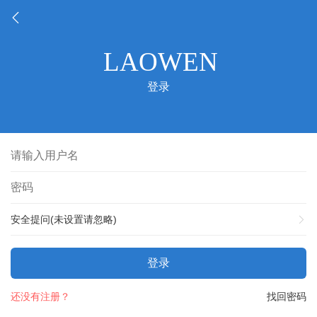
登录
安全提问(未设置请忽略)
登录
还没有注册？
找回密码