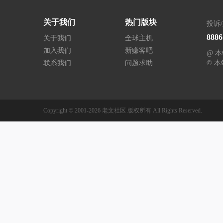
关于我们
热门版块
投诉
888
关于我们
全球主机
加入我们
新赚客吧
@ 
联系我们
问题求助
© 
Copyright © 2001-2026
老文社区
版权所有
All Rights Reserved.