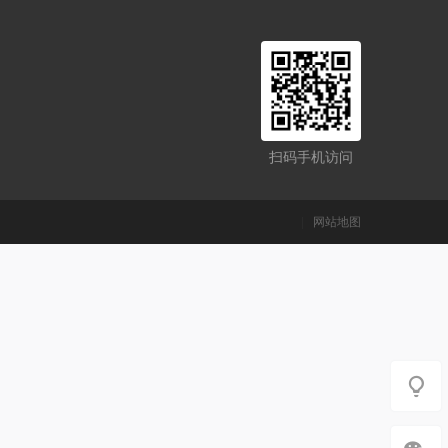
扫码手机访问
|
网站地图