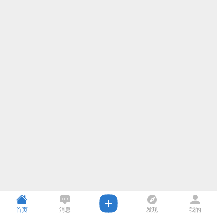
首页
消息
发现
我的