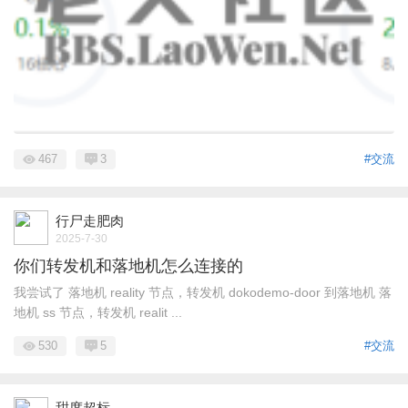
467
3
#交流
行尸走肥肉
2025-7-30
你们转发机和落地机怎么连接的
我尝试了 落地机 reality 节点，转发机 dokodemo-door 到落地机 落
地机 ss 节点，转发机 realit ...
530
5
#交流
甜度超标.