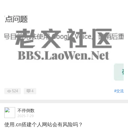
524
4
#交流
不停倒数
2025-7-29
使用.cn搭建个人网站会有风险吗？