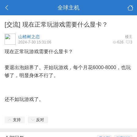
全球主机
[交流]
现在正常玩游戏需要什么显卡？
山楂树之恋
楼主
2024-7-30 15:31:06
626
3
现在正常玩游戏需要什么显卡？
要退出泡妞界了。开始玩游戏，每个月花6000-8000，也玩
够了，明显身体不行了。
还不如玩游戏了。
支持
反对